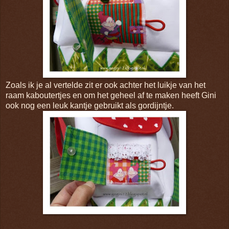
Zoals ik je al vertelde zit er ook achter het luikje van het
raam kaboutertjes en om het geheel af te maken heeft Gini
ook nog een leuk kantje gebruikt als gordijntje.