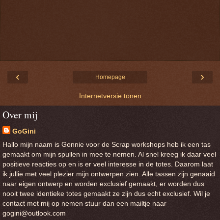
‹
›
Homepage
Internetversie tonen
Over mij
GoGini
Hallo mijn naam is Gonnie voor de Scrap workshops heb ik een tas
gemaakt om mijn spullen in mee te nemen. Al snel kreeg ik daar veel
positieve reacties op en is er veel interesse in de totes. Daarom laat
ik jullie met veel plezier mijn ontwerpen zien. Alle tassen zijn genaaid
naar eigen ontwerp en worden exclusief gemaakt, er worden dus
nooit twee identieke totes gemaakt ze zijn dus echt exclusief. Wil je
contact met mij op nemen stuur dan een mailtje naar
gogini@outlook.com