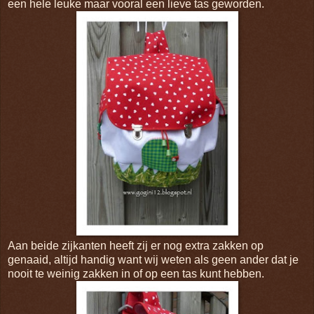
een hele leuke maar vooral een lieve tas geworden.
Aan beide zijkanten heeft zij er nog extra zakken op
genaaid, altijd handig want wij weten als geen ander dat je
nooit te weinig zakken in of op een tas kunt hebben.