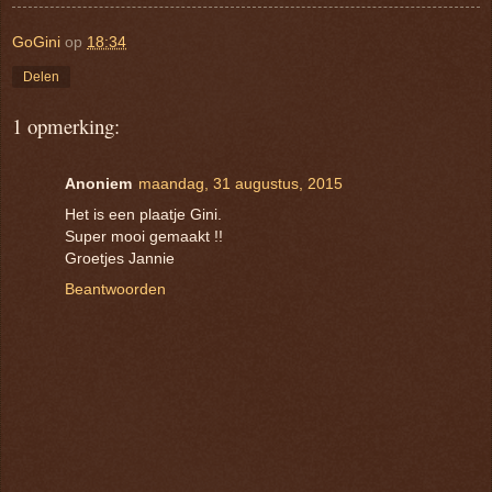
GoGini
op
18:34
Delen
1 opmerking:
Anoniem
maandag, 31 augustus, 2015
Het is een plaatje Gini.
Super mooi gemaakt !!
Groetjes Jannie
Beantwoorden