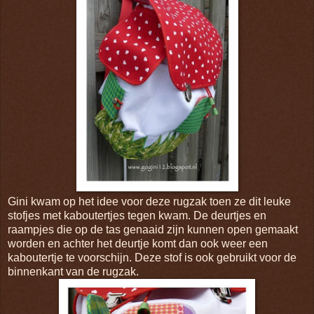
Gini kwam op het idee voor deze rugzak toen ze dit leuke
stofjes met kaboutertjes tegen kwam. De deurtjes en
raampjes die op de tas genaaid zijn kunnen open gemaakt
worden en achter het deurtje komt dan ook weer een
kaboutertje te voorschijn. Deze stof is ook gebruikt voor de
binnenkant van de rugzak.